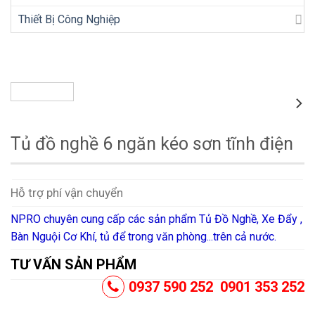
Thiết Bị Công Nghiệp
Tủ đồ nghề 6 ngăn kéo sơn tĩnh điện
Hỗ trợ phí vận chuyển
NPRO chuyên cung cấp các sản phẩm Tủ Đồ Nghề, Xe Đẩy ,
Bàn Nguội Cơ Khí, tủ để trong văn phòng...trên cả nước.
TƯ VẤN SẢN PHẨM
0937 590 252 0901 353 252