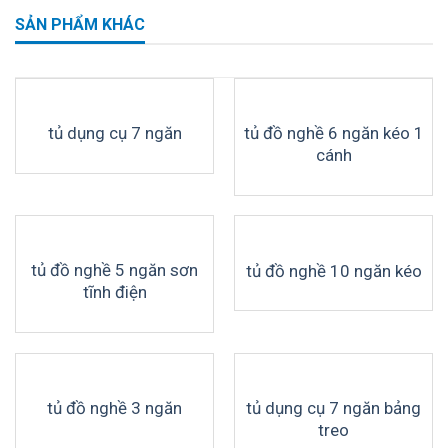
SẢN PHẨM KHÁC
tủ đồ nghề 6 ngăn kéo 1
tủ dụng cụ 7 ngăn
cánh
tủ đồ nghề 5 ngăn sơn
tủ đồ nghề 10 ngăn kéo
tĩnh điện
tủ dụng cụ 7 ngăn bảng
tủ đồ nghề 3 ngăn
treo