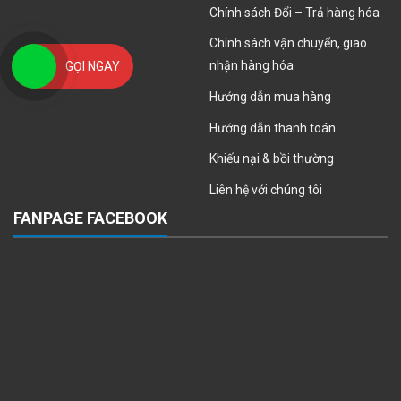
Chính sách Đổi – Trả hàng hóa
Chính sách vận chuyển, giao
nhận hàng hóa
GỌI NGAY
Hướng dẫn mua hàng
Hướng dẫn thanh toán
Khiếu nại & bồi thường
Liên hệ với chúng tôi
FANPAGE FACEBOOK