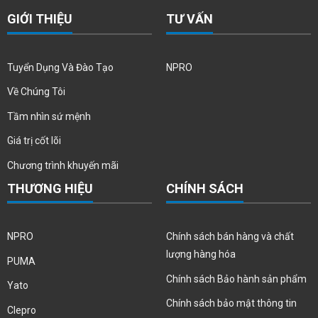
GIỚI THIỆU
TƯ VẤN
Tuyển Dụng Và Đào Tạo
NPRO
Về Chúng Tôi
Tầm nhìn sứ mệnh
Giá trị cốt lõi
Chương trình khuyến mãi
THƯƠNG HIỆU
CHÍNH SÁCH
NPRO
Chính sách bán hàng và chất
lượng hàng hóa
PUMA
Chính sách Bảo hành sản phẩm
Yato
Chính sách bảo mật thông tin
Clepro