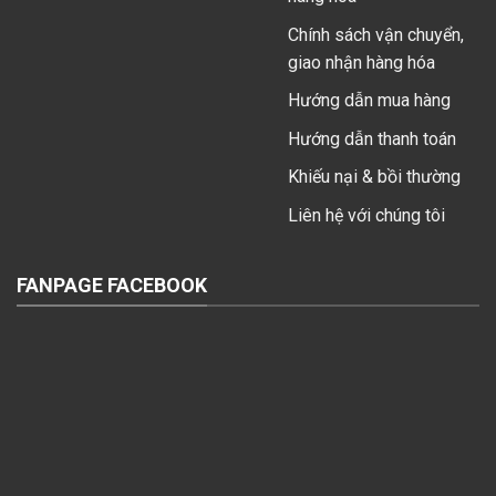
Chính sách vận chuyển,
giao nhận hàng hóa
Hướng dẫn mua hàng
Hướng dẫn thanh toán
Khiếu nại & bồi thường
Liên hệ với chúng tôi
FANPAGE FACEBOOK