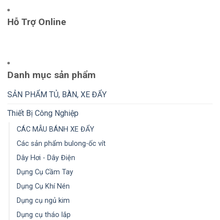
Hỗ Trợ Online
Danh mục sản phẩm
SẢN PHẨM TỦ, BÀN, XE ĐẨY
Thiết Bị Công Nghiệp
CÁC MẪU BÁNH XE ĐẨY
Các sản phẩm bulong-ốc vít
Dây Hơi - Dây Điện
Dụng Cụ Cầm Tay
Dụng Cụ Khí Nén
Dụng cụ ngủ kim
Dụng cụ tháo lắp