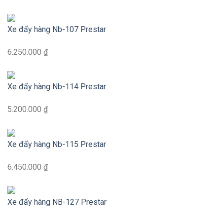
Xe đẩy hàng Nb-107 Prestar
6.250.000 ₫
Xe đẩy hàng Nb-114 Prestar
5.200.000 ₫
Xe đẩy hàng Nb-115 Prestar
6.450.000 ₫
Xe đẩy hàng NB-127 Prestar