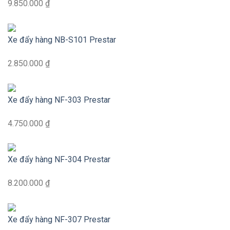
9.850.000 ₫
Xe đẩy hàng NB-S101 Prestar
2.850.000 ₫
Xe đẩy hàng NF-303 Prestar
4.750.000 ₫
Xe đẩy hàng NF-304 Prestar
8.200.000 ₫
Xe đẩy hàng NF-307 Prestar