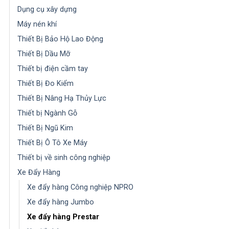
Dụng cụ xây dựng
Máy nén khí
Thiết Bị Bảo Hộ Lao Động
Thiết Bị Dầu Mỡ
Thiết bị điện cầm tay
Thiết Bị Đo Kiểm
Thiết Bị Nâng Hạ Thủy Lực
Thiết bị Ngành Gỗ
Thiết Bị Ngũ Kim
Thiết Bị Ô Tô Xe Máy
Thiết bị về sinh công nghiệp
Xe Đẩy Hàng
Xe đẩy hàng Công nghiệp NPRO
Xe đẩy hàng Jumbo
Xe đẩy hàng Prestar