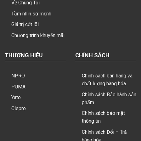
Về Chúng Tôi
Tầm nhìn sứ mệnh
Giá trị cốt lõi
Chương trình khuyến mãi
THƯƠNG HIỆU
CHÍNH SÁCH
NPRO
Chính sách bán hàng và
chất lượng hàng hóa
PUMA
Chính sách Bảo hành sản
Yato
phẩm
Clepro
Chính sách bảo mật
thông tin
Chính sách Đổi – Trả
hàng hóa