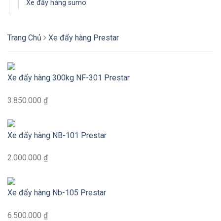
Xe đẩy hàng sumo
Trang Chủ
Xe đẩy hàng Prestar
Xe đẩy hàng 300kg NF-301 Prestar
3.850.000 ₫
Xe đẩy hàng NB-101 Prestar
2.000.000 ₫
Xe đẩy hàng Nb-105 Prestar
6.500.000 ₫