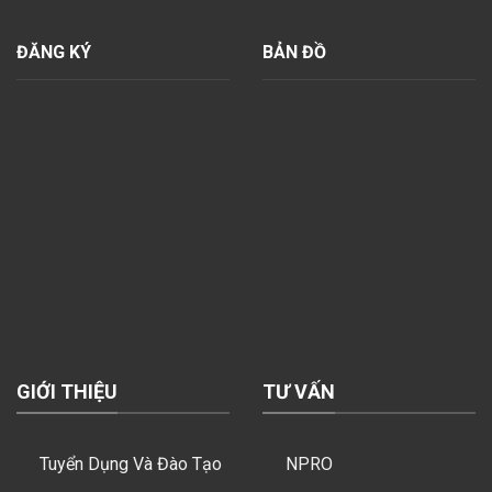
ĐĂNG KÝ
BẢN ĐỒ
GIỚI THIỆU
TƯ VẤN
Tuyển Dụng Và Đào Tạo
NPRO