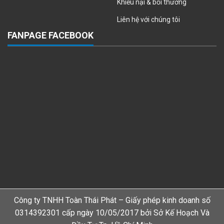
Khiếu nại & bồi thường
Liên hệ với chúng tôi
FANPAGE FACEBOOK
Công ty TNHH Toàn Thái Phát – Giấy phép kinh doanh số
0314392301 cấp ngày 10/05/2017 bởi Sở Kế Hoạch Và