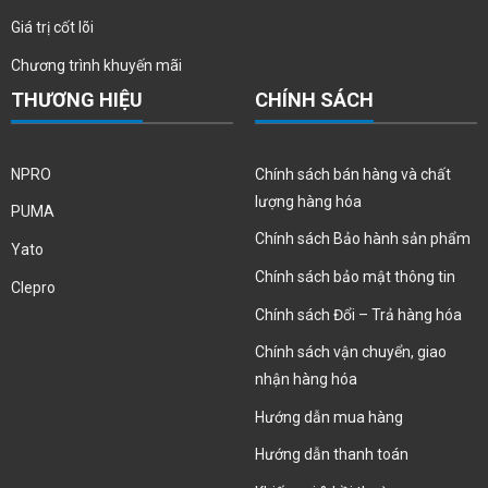
Giá trị cốt lõi
Chương trình khuyến mãi
THƯƠNG HIỆU
CHÍNH SÁCH
NPRO
Chính sách bán hàng và chất
lượng hàng hóa
PUMA
Chính sách Bảo hành sản phẩm
Yato
Chính sách bảo mật thông tin
Clepro
Chính sách Đổi – Trả hàng hóa
Chính sách vận chuyển, giao
nhận hàng hóa
Hướng dẫn mua hàng
Hướng dẫn thanh toán