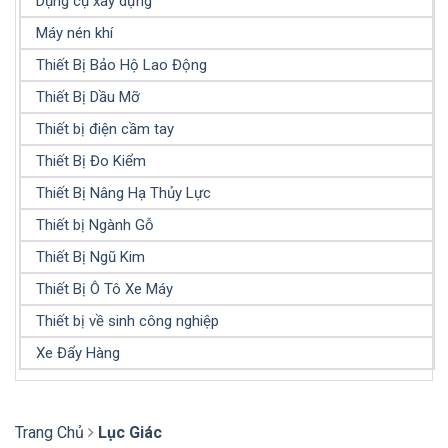
Dụng cụ xây dựng
Máy nén khí
Thiết Bị Bảo Hộ Lao Động
Thiết Bị Dầu Mỡ
Thiết bị điện cầm tay
Thiết Bị Đo Kiểm
Thiết Bị Nâng Hạ Thủy Lực
Thiết bị Ngành Gỗ
Thiết Bị Ngũ Kim
Thiết Bị Ô Tô Xe Máy
Thiết bị về sinh công nghiệp
Xe Đẩy Hàng
Trang Chủ
Lục Giác