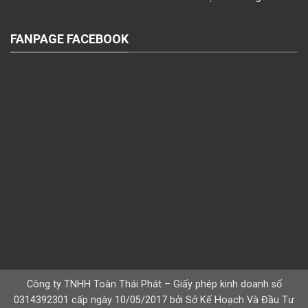
FANPAGE FACEBOOK
Công ty TNHH Toàn Thái Phát – Giấy phép kinh doanh số
0314392301 cấp ngày 10/05/2017 bởi Sở Kế Hoạch Và Đầu Tư