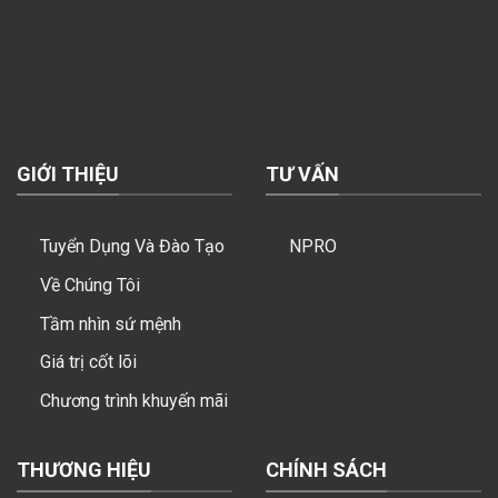
GIỚI THIỆU
TƯ VẤN
Tuyển Dụng Và Đào Tạo
NPRO
Về Chúng Tôi
Tầm nhìn sứ mệnh
Giá trị cốt lõi
Chương trình khuyến mãi
THƯƠNG HIỆU
CHÍNH SÁCH