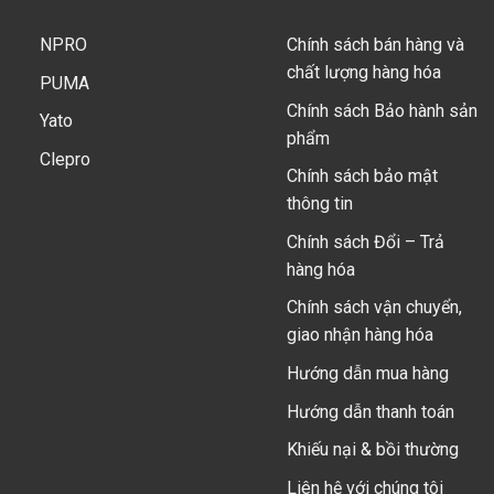
NPRO
Chính sách bán hàng và
chất lượng hàng hóa
PUMA
Chính sách Bảo hành sản
Yato
phẩm
Clepro
Chính sách bảo mật
thông tin
Chính sách Đổi – Trả
hàng hóa
Chính sách vận chuyển,
giao nhận hàng hóa
Hướng dẫn mua hàng
Hướng dẫn thanh toán
Khiếu nại & bồi thường
Liên hệ với chúng tôi