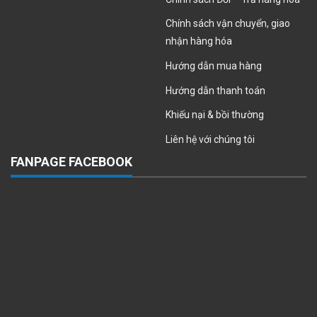
Chính sách vận chuyển, giao
nhận hàng hóa
Hướng dẫn mua hàng
Hướng dẫn thanh toán
Khiếu nại & bồi thường
Liên hệ với chúng tôi
FANPAGE FACEBOOK