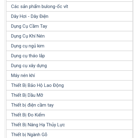
Các sản phẩm bulong-ốc vít
Dây Hơi - Dây Điện
Dụng Cụ Cầm Tay
Dụng Cụ Khí Nén
Dụng cụ ngủ kim
Dụng cụ tháo lắp
Dụng cụ xây dựng
Máy nén khí
Thiết Bị Bảo Hộ Lao Động
Thiết Bị Dầu Mỡ
Thiết bị điện cầm tay
Thiết Bị Đo Kiểm
Thiết Bị Nâng Hạ Thủy Lực
Thiết bị Ngành Gỗ