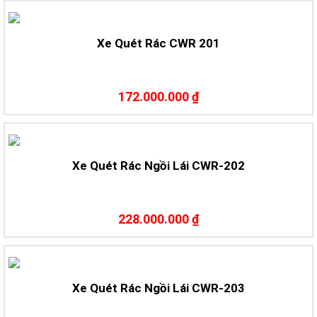
Xe Quét Rác CWR 201
172.000.000 ₫
Xe Quét Rác Ngồi Lái CWR-202
228.000.000 ₫
Xe Quét Rác Ngồi Lái CWR-203