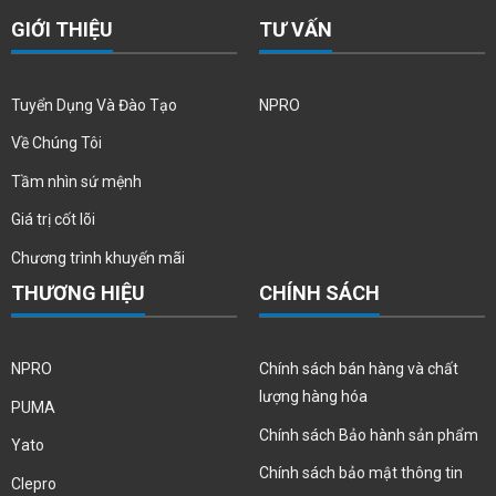
GIỚI THIỆU
TƯ VẤN
Tuyển Dụng Và Đào Tạo
NPRO
Về Chúng Tôi
Tầm nhìn sứ mệnh
Giá trị cốt lõi
Chương trình khuyến mãi
THƯƠNG HIỆU
CHÍNH SÁCH
NPRO
Chính sách bán hàng và chất
lượng hàng hóa
PUMA
Chính sách Bảo hành sản phẩm
Yato
Chính sách bảo mật thông tin
Clepro