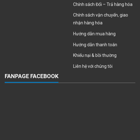
Chính sách Đổi – Trả hàng hóa
Chính sách vận chuyển, giao
nhận hàng hóa
Hướng dẫn mua hàng
Hướng dẫn thanh toán
Khiếu nại & bồi thường
Liên hệ với chúng tôi
FANPAGE FACEBOOK