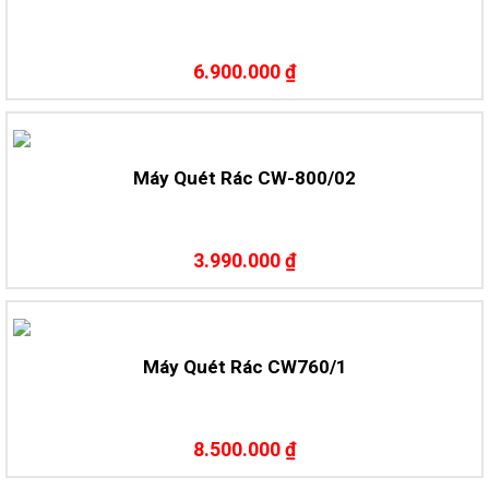
6.900.000 ₫
Máy Quét Rác CW-800/02
3.990.000 ₫
Máy Quét Rác CW760/1
8.500.000 ₫