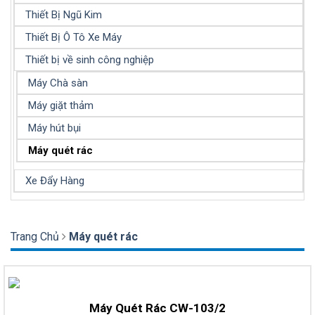
Thiết Bị Ngũ Kim
Thiết Bị Ô Tô Xe Máy
Thiết bị về sinh công nghiệp
Máy Chà sàn
Máy giặt thảm
Máy hút bụi
Máy quét rác
Xe Đẩy Hàng
Trang Chủ
Máy quét rác
Máy Quét Rác CW-103/2