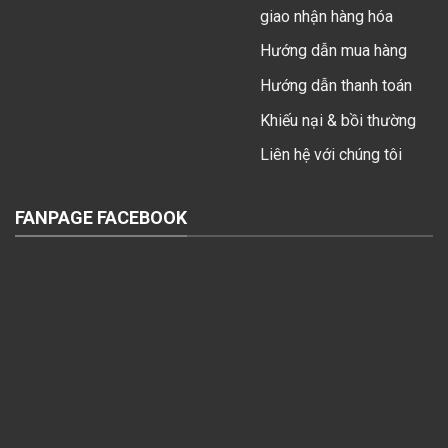
giao nhận hàng hóa
Hướng dẫn mua hàng
Hướng dẫn thanh toán
Khiếu nại & bồi thường
Liên hệ với chúng tôi
FANPAGE FACEBOOK