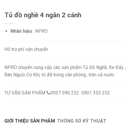
Tủ đồ nghề 4 ngăn 2 cánh
Nhãn hiệu
: NPRO
Hỗ trợ phí vận chuyển
NPRO chuyên cung cấp các sản phẩm Tủ Đồ Nghề, Xe Đẩy ,
Bàn Nguội Cơ Khí, tủ để trong văn phòng...trên cả nước.
TƯ VẤN SẢN PHẨM
0937 590 252 0901 353 252
GIỚI THIỆU SẢN PHẨM
THÔNG SỐ KỸ THUẬT