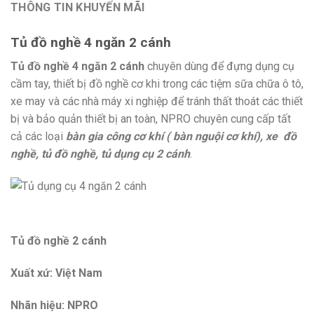
THÔNG TIN KHUYẾN MÃI
Tủ đồ nghề 4 ngăn 2 cánh
Tủ đồ nghề 4 ngăn 2 cánh
chuyên dùng để đựng dụng cụ
cầm tay, thiết bị đồ nghề cơ khi trong các tiệm sữa chữa ô tô,
xe may và các nhà máy xi nghiệp để tránh thất thoát các thiết
bị và bảo quản thiết bị an toàn, NPRO chuyên cung cấp tất
cả các loại
bàn gia công cơ khí ( bàn nguội cơ khí), xe đồ
nghề, tủ đồ nghề, tủ dụng cụ 2 cánh
.
Tủ đồ nghề 2 cánh
Xuất xứ: Việt Nam
Nhãn hiệu: NPRO