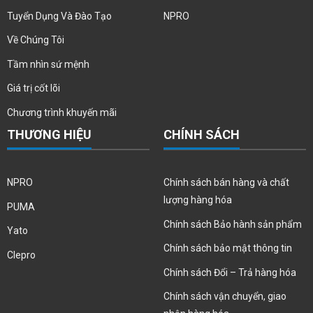
Tuyển Dụng Và Đào Tạo
NPRO
Về Chúng Tôi
Tầm nhìn sứ mệnh
Giá trị cốt lõi
Chương trình khuyến mãi
THƯƠNG HIỆU
CHÍNH SÁCH
NPRO
Chính sách bán hàng và chất
lượng hàng hóa
PUMA
Chính sách Bảo hành sản phẩm
Yato
Chính sách bảo mật thông tin
Clepro
Chính sách Đổi – Trả hàng hóa
Chính sách vận chuyển, giao