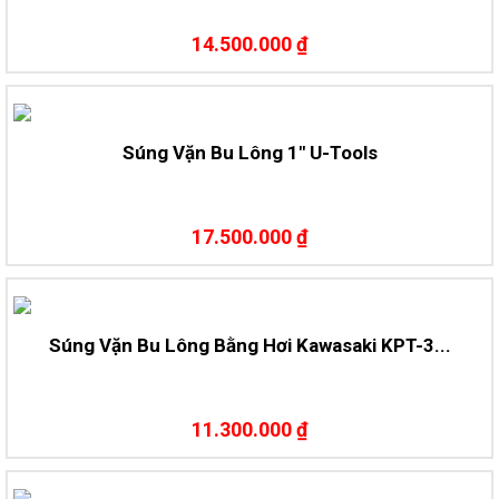
14.500.000 ₫
Súng Vặn Bu Lông 1″ U-Tools
17.500.000 ₫
Súng Vặn Bu Lông Bằng Hơi Kawasaki KPT-3...
11.300.000 ₫