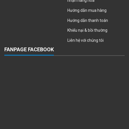
nhận hàng hóa
Hướng dẫn mua hàng
Hướng dẫn thanh toán
Khiếu nại & bồi thường
Liên hệ với chúng tôi
FANPAGE FACEBOOK