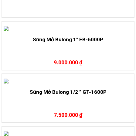
Súng Mở Bulong 1″ FB-6000P
9.000.000 ₫
Súng Mở Bulong 1/2 ” GT-1600P
7.500.000 ₫