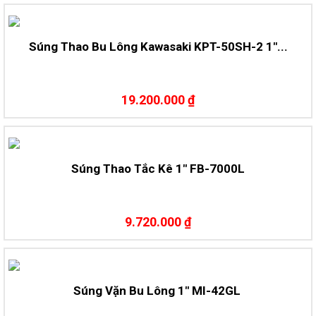
Súng Thao Bu Lông Kawasaki KPT-50SH-2 1″...
19.200.000 ₫
Súng Thao Tắc Kê 1″ FB-7000L
9.720.000 ₫
Súng Vặn Bu Lông 1″ MI-42GL