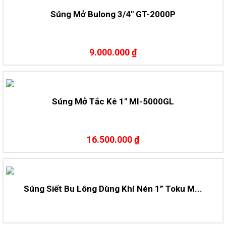
Súng Mở Bulong 3/4″ GT-2000P
9.000.000 ₫
Súng Mở Tắc Kê 1″ MI-5000GL
16.500.000 ₫
Súng Siết Bu Lông Dùng Khí Nén 1” Toku M...