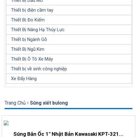
Thiết Bị Dầu Mỡ
Thiết bị điện cầm tay
Thiết Bị Đo Kiểm
Thiết Bị Nâng Hạ Thủy Lực
Thiết bị Ngành Gỗ
Thiết Bị Ngũ Kim
Thiết Bị Ô Tô Xe Máy
Thiết bị về sinh công nghiệp
Xe Đẩy Hàng
Trang Chủ
Súng xiết bulong
Súng Bắn Ốc 1″ Nhật Bản Kawasaki KPT-321...