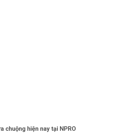
a chuộng hiện nay tại NPRO