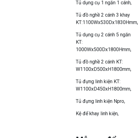
Tủ dụng cụ 1 ngăn 1 cánh,
Tủ đồ nghề 2 cánh 3 khay
KT:1100Wx530Dx1830Hmm,
Tủ dụng cụ 2 cánh 5 ngăn
KT:
1000Wx500Dx1800Hmm,
Tủ đồ nghề 2 cánh KT:
W1100xD500xH1800mm,
Tủ đựng linh kiện KT:
W1100xD450xH1800mm,
Tủ đựng linh kiện Npro,
Kệ để khay linh kiện,