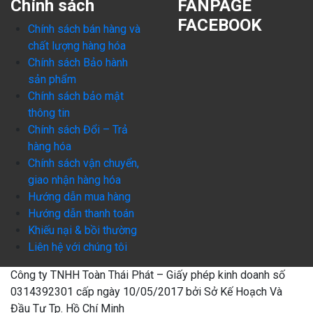
Chính sách
FANPAGE
FACEBOOK
Chính sách bán hàng và
chất lượng hàng hóa
Chính sách Bảo hành
sản phẩm
Chính sách bảo mật
thông tin
Chính sách Đổi – Trả
hàng hóa
Chính sách vận chuyển,
giao nhận hàng hóa
Hướng dẫn mua hàng
Hướng dẫn thanh toán
Khiếu nại & bồi thường
Liên hệ với chúng tôi
Công ty TNHH Toàn Thái Phát – Giấy phép kinh doanh số
0314392301 cấp ngày 10/05/2017 bởi Sở Kế Hoạch Và
Đầu Tư Tp. Hồ Chí Minh