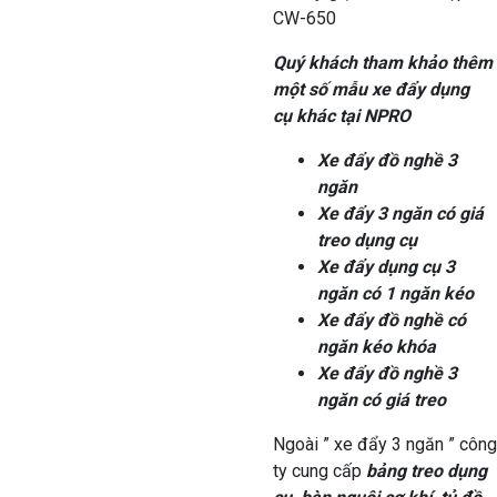
Quý khách tham khảo thêm
một số mẫu xe đẩy dụng
cụ khác tại NPRO
Xe đẩy đồ nghề 3
ngăn
Xe đẩy 3 ngăn có giá
treo dụng cụ
Xe đẩy dụng cụ 3
ngăn có 1 ngăn kéo
Xe đẩy đồ nghề có
ngăn kéo khóa
Xe đẩy đồ nghề 3
ngăn có giá treo
Ngoài ” xe đẩy 3 ngăn ” công
ty cung cấp
bảng treo dụng