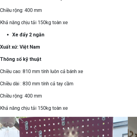
Chiều rộng: 400 mm
Khả năng chịu tải 150kg toàn xe
Xe đẩy 2 ngăn
Xuất xứ: Việt Nam
Thông số kỹ thuật
Chiều cao: 810 mm tính luôn cả bánh xe
Chiều dài : 830 mm tính cả tay cầm
Chiều rộng: 400 mm
Khả năng chịu tải 150kg toàn xe