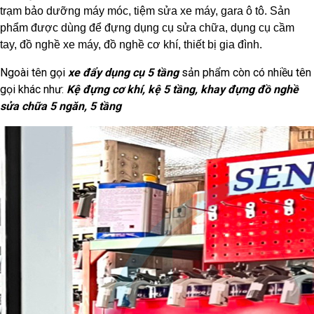
trạm bảo dưỡng máy móc, tiệm sửa xe máy, gara ô tô. Sản
phẩm được dùng để đựng dụng cụ sửa chữa, dụng cụ cầm
tay, đồ nghề xe máy, đồ nghề cơ khí, thiết bị gia đình.
Ngoài tên gọi
xe đẩy dụng cụ 5 tầng
sản phẩm còn có nhiều tên
gọi khác như:
Kệ đựng cơ khí, kệ 5 tầng, khay đựng đồ nghề
sửa chữa 5 ngăn, 5 tầng