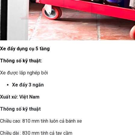
Xe đẩy dụng cụ 5 tầng
Thông số kỹ thuật:
Xe được lắp nghép bởi
Xe đẩy 3 ngăn
Xuất xứ: Việt Nam
Thông số kỹ thuật
Chiều cao: 810 mm tính luôn cả bánh xe
Chiều dài : 830 mm tính cả tay cầm