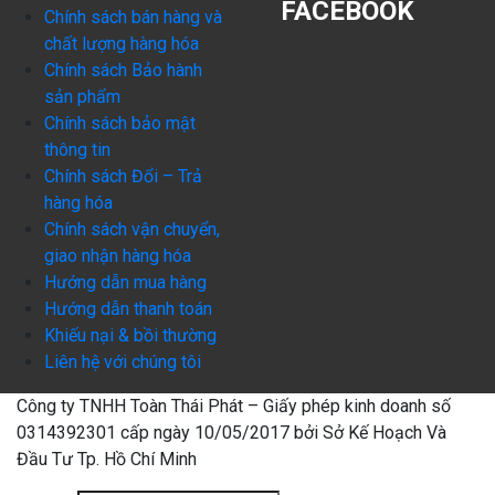
FACEBOOK
Chính sách bán hàng và
chất lượng hàng hóa
Chính sách Bảo hành
sản phẩm
Chính sách bảo mật
thông tin
Chính sách Đổi – Trả
hàng hóa
Chính sách vận chuyển,
giao nhận hàng hóa
Hướng dẫn mua hàng
Hướng dẫn thanh toán
Khiếu nại & bồi thường
Liên hệ với chúng tôi
Công ty TNHH Toàn Thái Phát – Giấy phép kinh doanh số
0314392301 cấp ngày 10/05/2017 bởi Sở Kế Hoạch Và
Đầu Tư Tp. Hồ Chí Minh