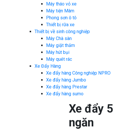
Máy tháo vỏ xe
Máy tiện Mâm
Phong sơn ô tô
Thiết bị rữa xe
Thiết bị về sinh công nghiệp
Máy Chà sàn
Máy giặt thảm
Máy hút bụi
Máy quét rác
Xe Đẩy Hàng
Xe đẩy hàng Công nghiệp NPRO
Xe đẩy hàng Jumbo
Xe đẩy hàng Prestar
Xe đẩy hàng sumo
Xe đẩy 5
ngăn