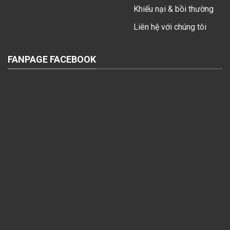
Khiếu nại & bồi thường
Liên hệ với chúng tôi
FANPAGE FACEBOOK