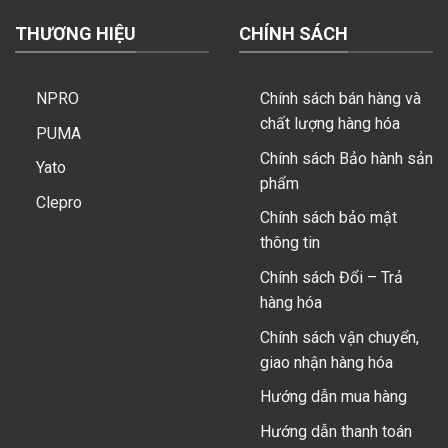
THƯƠNG HIỆU
CHÍNH SÁCH
NPRO
Chính sách bán hàng và
chất lượng hàng hóa
PUMA
Chính sách Bảo hành sản
Yato
phẩm
Clepro
Chính sách bảo mật
thông tin
Chính sách Đổi – Trả
hàng hóa
Chính sách vận chuyển,
giao nhận hàng hóa
Hướng dẫn mua hàng
Hướng dẫn thanh toán