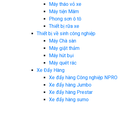
Máy tháo vỏ xe
Máy tiện Mâm
Phong sơn ô tô
Thiết bị rữa xe
Thiết bị về sinh công nghiệp
Máy Chà sàn
Máy giặt thảm
Máy hút bụi
Máy quét rác
Xe Đẩy Hàng
Xe đẩy hàng Công nghiệp NPRO
Xe đẩy hàng Jumbo
Xe đẩy hàng Prestar
Xe đẩy hàng sumo