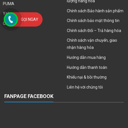
lượng hàng hóa
PUMA
Chính sách Bảo hành sản phẩm
Yato
GỌI NGAY
Chính sách bảo mật thông tin
Clepro
Chính sách Đổi – Trả hàng hóa
Chính sách vận chuyển, giao
nhận hàng hóa
Hướng dẫn mua hàng
Hướng dẫn thanh toán
Khiếu nại & bồi thường
Liên hệ với chúng tôi
FANPAGE FACEBOOK