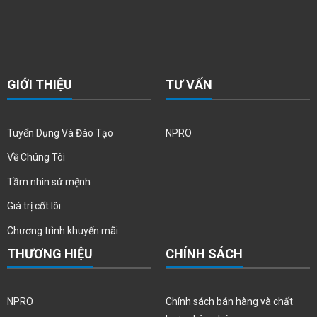
GIỚI THIỆU
TƯ VẤN
Tuyển Dụng Và Đào Tạo
NPRO
Về Chúng Tôi
Tầm nhìn sứ mệnh
Giá trị cốt lõi
Chương trình khuyến mãi
THƯƠNG HIỆU
CHÍNH SÁCH
NPRO
Chính sách bán hàng và chất