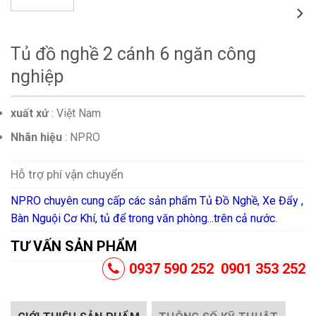
Tủ đồ nghề 2 cánh 6 ngăn công
nghiệp
xuất xứ
: Việt Nam
Nhãn hiệu
: NPRO
Hỗ trợ phí vận chuyển
NPRO chuyên cung cấp các sản phẩm Tủ Đồ Nghề, Xe Đẩy ,
Bàn Nguội Cơ Khí, tủ để trong văn phòng...trên cả nước.
TƯ VẤN SẢN PHẨM
0937 590 252 0901 353 252