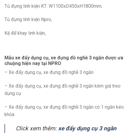
Tủ đựng linh kiện KT: W1100xD450xH1800mm,
Tủ đựng linh kiện Npro,
Kệ để khay linh kiện,
Mẫu xe đẩy dụng cụ, xe đựng đồ nghề 3 ngăn được ưa
chuộng hiện nay tại NPRO
– Xe đẩy dụng cụ, xe đựng đồ nghề 3 ngăn
– Xe đẩy dụng cụ, xe đựng đồ nghề 3 ngăn kèm giá treo
dụng cụ
– Xe đẩy dụng cụ, xe đựng đồ nghề 3 ngăn có 1 ngăn kéo
khóa
Click xem thêm:
xe đẩy dụng cụ 3 ngăn