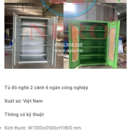
Tủ đồ nghề 2 cánh 6 ngăn công nghiệp
Xuất xứ: Việt Nam
Thông số kỹ thuật
Kích thước :W1000xD500xH1800 mm.