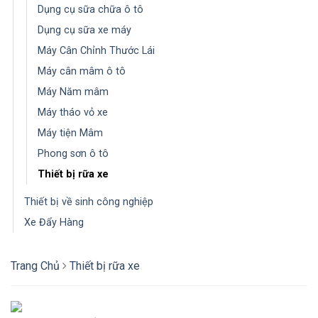
Dụng cụ sữa chữa ô tô
Dụng cụ sữa xe máy
Máy Cân Chỉnh Thước Lái
Máy cân mâm ô tô
Máy Năm mâm
Máy tháo vỏ xe
Máy tiện Mâm
Phong sơn ô tô
Thiết bị rữa xe
Thiết bị về sinh công nghiệp
Xe Đẩy Hàng
Trang Chủ
Thiết bị rữa xe