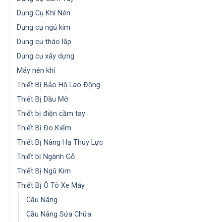
Dụng Cụ Khí Nén
Dụng cụ ngủ kim
Dụng cụ tháo lắp
Dụng cụ xây dựng
Máy nén khí
Thiết Bị Bảo Hộ Lao Động
Thiết Bị Dầu Mỡ
Thiết bị điện cầm tay
Thiết Bị Đo Kiểm
Thiết Bị Nâng Hạ Thủy Lực
Thiết bị Ngành Gỗ
Thiết Bị Ngũ Kim
Thiết Bị Ô Tô Xe Máy
Cầu Nâng
Cầu Nâng Sửa Chữa