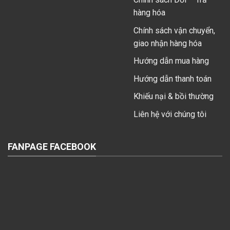
hàng hóa
Chính sách vận chuyển,
giao nhận hàng hóa
Hướng dẫn mua hàng
Hướng dẫn thanh toán
Khiếu nại & bồi thường
Liên hệ với chúng tôi
FANPAGE FACEBOOK