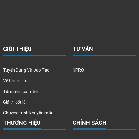
GIỚI THIỆU
TƯ VẤN
Tuyển Dụng Và Đào Tạo
NPRO
Về Chúng Tôi
Tầm nhìn sứ mệnh
Giá trị cốt lõi
Chương trình khuyến mãi
THƯƠNG HIỆU
CHÍNH SÁCH