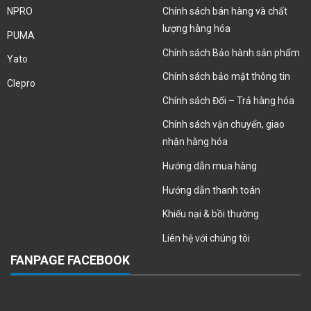
NPRO
Chính sách bán hàng và chất
lượng hàng hóa
PUMA
Chính sách Bảo hành sản phẩm
Yato
Chính sách bảo mật thông tin
Clepro
Chính sách Đổi – Trả hàng hóa
Chính sách vận chuyển, giao
nhận hàng hóa
Hướng dẫn mua hàng
Hướng dẫn thanh toán
Khiếu nại & bồi thường
Liên hệ với chúng tôi
FANPAGE FACEBOOK