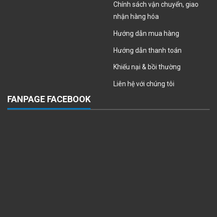
Chính sách vận chuyển, giao
nhận hàng hóa
Hướng dẫn mua hàng
Hướng dẫn thanh toán
Khiếu nại & bồi thường
Liên hệ với chúng tôi
FANPAGE FACEBOOK