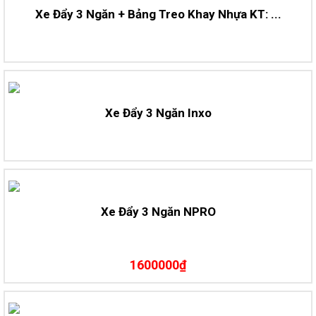
Xe Đẩy 3 Ngăn + Bảng Treo Khay Nhựa KT: ...
Xe Đẩy 3 Ngăn Inxo
Xe Đẩy 3 Ngăn NPRO
1600000₫