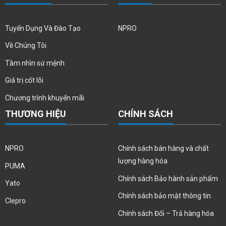
Tuyển Dụng Và Đào Tạo
NPRO
Về Chúng Tôi
Tầm nhìn sứ mệnh
Giá trị cốt lõi
Chương trình khuyến mãi
THƯƠNG HIỆU
CHÍNH SÁCH
NPRO
Chính sách bán hàng và chất
lượng hàng hóa
PUMA
Chính sách Bảo hành sản phẩm
Yato
Chính sách bảo mật thông tin
Clepro
Chính sách Đổi – Trả hàng hóa