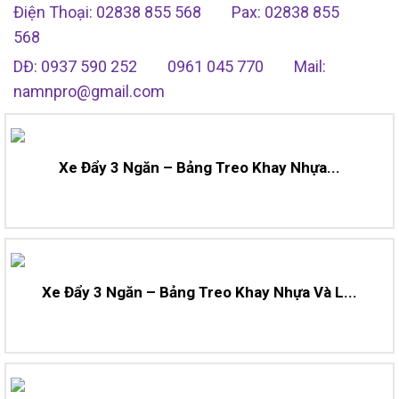
Điện Thoại: 02838 855 568
Pax: 02838 855
568
DĐ: 0937 590 252
0961 045 770
Mail:
namnpro@gmail.com
Xe Đẩy 3 Ngăn – Bảng Treo Khay Nhựa...
Xe Đẩy 3 Ngăn – Bảng Treo Khay Nhựa Và L...