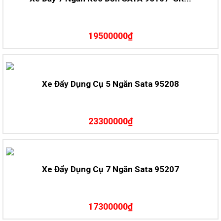
19500000₫
Xe Đẩy Dụng Cụ 5 Ngăn Sata 95208
23300000₫
Xe Đẩy Dụng Cụ 7 Ngăn Sata 95207
17300000₫