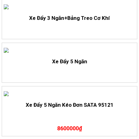
Xe Đẩy 3 Ngăn+bảng Treo Cơ Khí
Xe Đẩy 5 Ngăn
Xe Đẩy 5 Ngăn Kéo Đơn SATA 95121
8600000₫