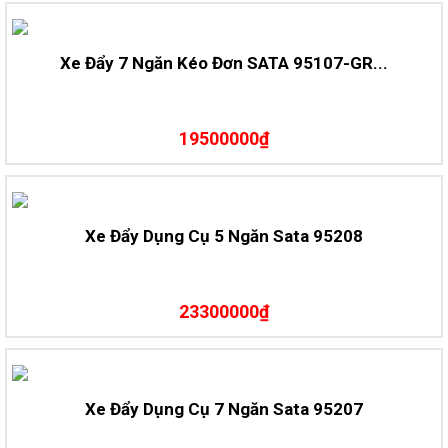
Xe Đẩy 7 Ngăn Kéo Đơn SATA 95107-GR...
19500000₫
Xe Đẩy Dụng Cụ 5 Ngăn Sata 95208
23300000₫
Xe Đẩy Dụng Cụ 7 Ngăn Sata 95207