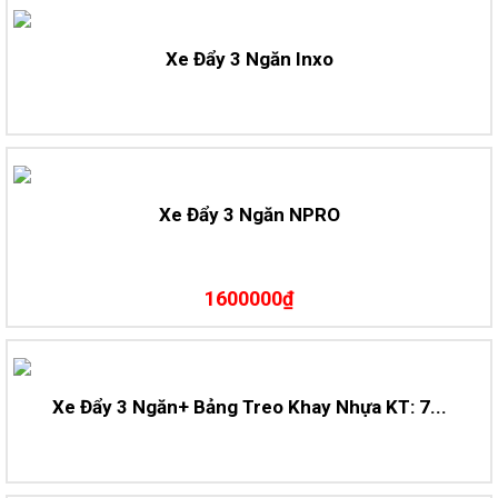
Xe Đẩy 3 Ngăn Inxo
Xe Đẩy 3 Ngăn NPRO
1600000₫
Xe Đẩy 3 Ngăn+ Bảng Treo Khay Nhựa KT: 7...