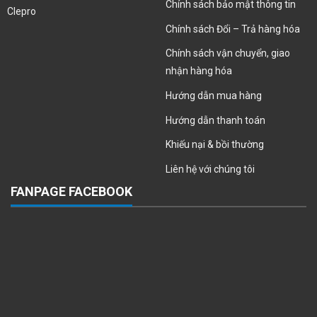
Chính sách bảo mật thông tin
Clepro
Chính sách Đổi – Trả hàng hóa
Chính sách vận chuyển, giao
nhận hàng hóa
Hướng dẫn mua hàng
Hướng dẫn thanh toán
Khiếu nại & bồi thường
Liên hệ với chúng tôi
FANPAGE FACEBOOK