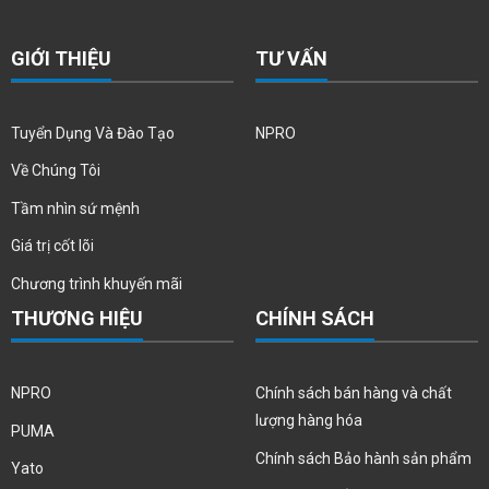
GIỚI THIỆU
TƯ VẤN
Tuyển Dụng Và Đào Tạo
NPRO
Về Chúng Tôi
Tầm nhìn sứ mệnh
Giá trị cốt lõi
Chương trình khuyến mãi
THƯƠNG HIỆU
CHÍNH SÁCH
NPRO
Chính sách bán hàng và chất
lượng hàng hóa
PUMA
Chính sách Bảo hành sản phẩm
Yato