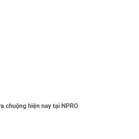
a chuộng hiện nay tại NPRO