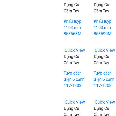
Dụng Cụ
Dụng Cụ
Cầm Tay
Cầm Tay
Khẩu tuýp
Khẩu tuýp
1″ 63 mm
1″ 90 mm
853563M
853590M
Quick View
Quick View
Dụng Cụ
Dụng Cụ
Cầm Tay
Cầm Tay
Tuýp cách
Tuýp cách
điện 6 cạnh
điện 6 cạnh
117-1333
117-1208
Quick View
Quick View
Dụng Cụ
Dụng Cụ
Cầm Tay
Cầm Tay