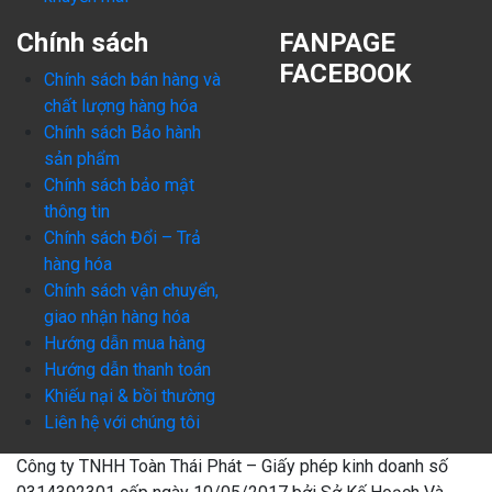
Chính sách
FANPAGE
FACEBOOK
Chính sách bán hàng và
chất lượng hàng hóa
Chính sách Bảo hành
sản phẩm
Chính sách bảo mật
thông tin
Chính sách Đổi – Trả
hàng hóa
Chính sách vận chuyển,
giao nhận hàng hóa
Hướng dẫn mua hàng
Hướng dẫn thanh toán
Khiếu nại & bồi thường
Liên hệ với chúng tôi
Công ty TNHH Toàn Thái Phát – Giấy phép kinh doanh số