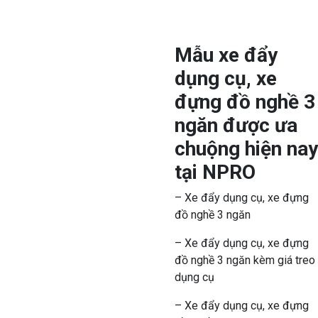
Mẫu xe đẩy
dụng cụ, xe
đựng đồ nghề 3
ngăn được ưa
chuộng hiện nay
tại NPRO
– Xe đẩy dụng cụ, xe đựng
đồ nghề 3 ngăn
– Xe đẩy dụng cụ, xe đựng
đồ nghề 3 ngăn kèm giá treo
dụng cụ
– Xe đẩy dụng cụ, xe đựng