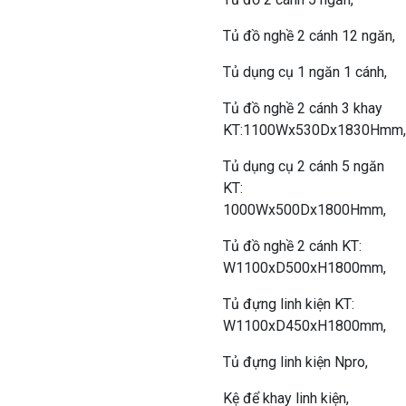
Tủ đồ nghề 2 cánh 12 ngăn,
Tủ dụng cụ 1 ngăn 1 cánh,
Tủ đồ nghề 2 cánh 3 khay
KT:1100Wx530Dx1830Hmm,
Tủ dụng cụ 2 cánh 5 ngăn
KT:
1000Wx500Dx1800Hmm,
Tủ đồ nghề 2 cánh KT:
W1100xD500xH1800mm,
Tủ đựng linh kiện KT:
W1100xD450xH1800mm,
Tủ đựng linh kiện Npro,
Kệ để khay linh kiện,