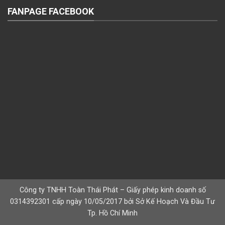
FANPAGE FACEBOOK
Công ty TNHH Toàn Thái Phát – Giấy phép kinh doanh số
0314392301 cấp ngày 10/05/2017 bởi Sở Kế Hoạch Và Đầu Tư
Tp. Hồ Chí Minh