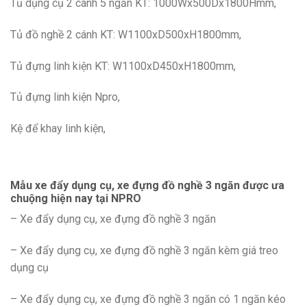
Tủ dụng cụ 2 cánh 5 ngăn KT: 1000Wx500Dx1800Hmm,
Tủ đồ nghề 2 cánh KT: W1100xD500xH1800mm,
Tủ đựng linh kiện KT: W1100xD450xH1800mm,
Tủ đựng linh kiện Npro,
Kệ để khay linh kiện,
Mẫu xe đẩy dụng cụ, xe đựng đồ nghề 3 ngăn được ưa
chuộng hiện nay tại NPRO
– Xe đẩy dụng cụ, xe đựng đồ nghề 3 ngăn
– Xe đẩy dụng cụ, xe đựng đồ nghề 3 ngăn kèm giá treo
dụng cụ
– Xe đẩy dụng cụ, xe đựng đồ nghề 3 ngăn có 1 ngăn kéo