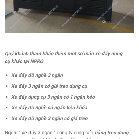
Quý khách tham khảo thêm một số mẫu xe đẩy dụng
cụ khác tại NPRO
Xe đẩy đồ nghề 3 ngăn
Xe đẩy 3 ngăn có giá treo dụng cụ
Xe đẩy dụng cụ 3 ngăn có 1 ngăn kéo
Xe đẩy đồ nghề có ngăn kéo khóa
Xe đẩy đồ nghề 3 ngăn có giá treo
Ngoài ” xe đẩy 3 ngăn ” công ty cung cấp
bảng treo dụng