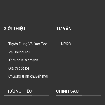
GIỚI THIỆU
TƯ VẤN
Tuyển Dụng Và Đào Tạo
NPRO
Về Chúng Tôi
Tầm nhìn sứ mệnh
Giá trị cốt lõi
Chương trình khuyến mãi
THƯƠNG HIỆU
CHÍNH SÁCH