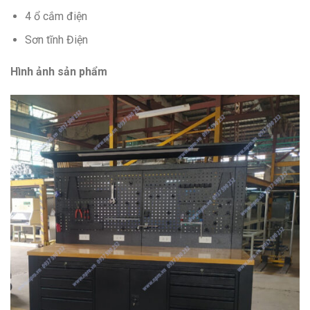
4 ổ cắm điện
Sơn tĩnh Điện
Hình ảnh sản phẩm