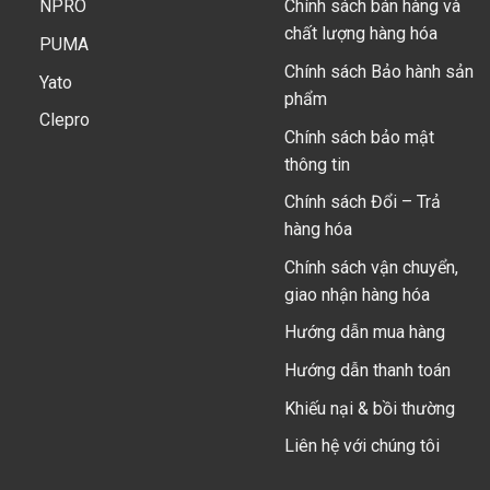
NPRO
Chính sách bán hàng và
chất lượng hàng hóa
PUMA
Chính sách Bảo hành sản
Yato
phẩm
Clepro
Chính sách bảo mật
thông tin
Chính sách Đổi – Trả
hàng hóa
Chính sách vận chuyển,
giao nhận hàng hóa
Hướng dẫn mua hàng
Hướng dẫn thanh toán
Khiếu nại & bồi thường
Liên hệ với chúng tôi