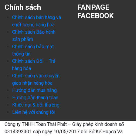
Chính sách
FANPAGE
FACEBOOK
Chính sách bán hàng và
chất lượng hàng hóa
Chính sách Bảo hành
sản phẩm
Chính sách bảo mật
thông tin
Chính sách Đổi – Trả
hàng hóa
Chính sách vận chuyển,
giao nhận hàng hóa
Hướng dẫn mua hàng
Hướng dẫn thanh toán
Khiếu nại & bồi thường
Liên hệ với chúng tôi
Công ty TNHH Toàn Thái Phát – Giấy phép kinh doanh số
0314392301 cấp ngày 10/05/2017 bởi Sở Kế Hoạch Và