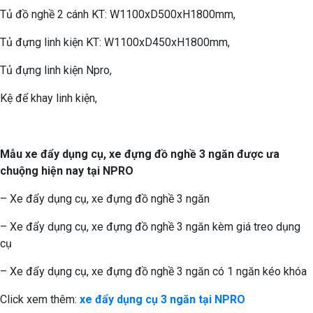
Tủ đồ nghề 2 cánh KT: W1100xD500xH1800mm,
Tủ đựng linh kiện KT: W1100xD450xH1800mm,
Tủ đựng linh kiện Npro,
Kệ để khay linh kiện,
Mẫu xe đẩy dụng cụ, xe đựng đồ nghề 3 ngăn được ưa
chuộng hiện nay tại NPRO
– Xe đẩy dụng cụ, xe đựng đồ nghề 3 ngăn
– Xe đẩy dụng cụ, xe đựng đồ nghề 3 ngăn kèm giá treo dụng
cụ
– Xe đẩy dụng cụ, xe đựng đồ nghề 3 ngăn có 1 ngăn kéo khóa
Click xem thêm:
xe đẩy dụng cụ 3 ngăn tại NPRO