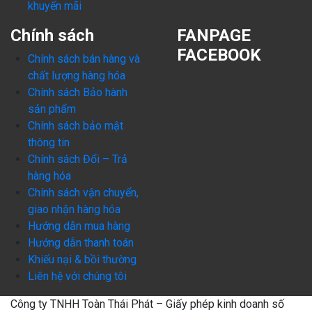
khuyến mãi
Chính sách
FANPAGE
FACEBOOK
Chính sách bán hàng và
chất lượng hàng hóa
Chính sách Bảo hành
sản phẩm
Chính sách bảo mật
thông tin
Chính sách Đổi – Trả
hàng hóa
Chính sách vận chuyển,
giao nhận hàng hóa
Hướng dẫn mua hàng
Hướng dẫn thanh toán
Khiếu nại & bồi thường
Liên hệ với chúng tôi
Công ty TNHH Toàn Thái Phát – Giấy phép kinh doanh số