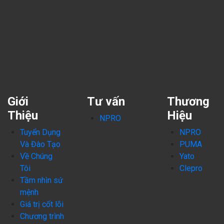
Giới
Tư vấn
Thương
Thiệu
Hiệu
NPRO
Tuyển Dụng
NPRO
Và Đào Tạo
PUMA
Về Chúng
Yato
Tôi
Clepro
Tầm nhìn sứ
mệnh
Giá trị cốt lõi
Chương trình