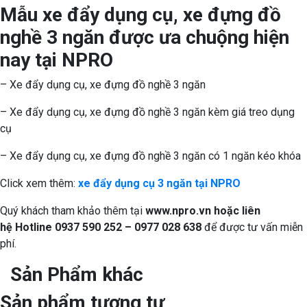
Mẫu xe đẩy dụng cụ, xe đựng đồ
nghề 3 ngăn được ưa chuộng hiện
nay tại NPRO
– Xe đẩy dụng cụ, xe đựng đồ nghề 3 ngăn
– Xe đẩy dụng cụ, xe đựng đồ nghề 3 ngăn kèm giá treo dụng
cụ
– Xe đẩy dụng cụ, xe đựng đồ nghề 3 ngăn có 1 ngăn kéo khóa
Click xem thêm:
xe đẩy dụng cụ 3 ngăn tại NPRO
Quý khách tham khảo thêm tại
www.npro.vn
hoặc liên
hệ Hotline 0937 590 252 – 0977 028 638
để được tư vấn miễn
phí.
Sản Phẩm khác
Sản phẩm tương tự