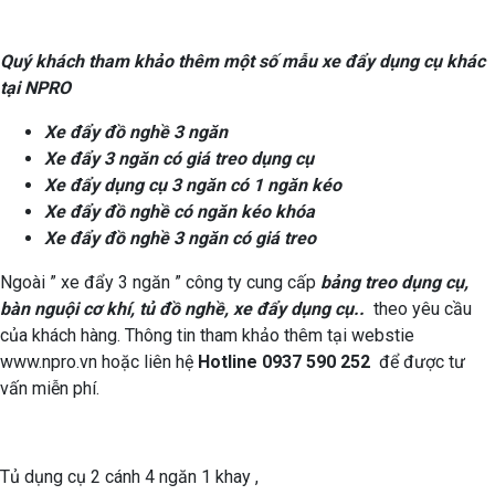
Quý khách tham khảo thêm một số mẫu xe đẩy dụng cụ khác
tại NPRO
Xe đẩy đồ nghề 3 ngăn
Xe đẩy 3 ngăn có giá treo dụng cụ
Xe đẩy dụng cụ 3 ngăn có 1 ngăn kéo
Xe đẩy đồ nghề có ngăn kéo khóa
Xe đẩy đồ nghề 3 ngăn có giá treo
Ngoài ” xe đẩy 3 ngăn ” công ty cung cấp
bảng treo dụng cụ,
bàn nguội cơ khí, tủ đồ nghề, xe đẩy dụng cụ..
theo yêu cầu
của khách hàng. Thông tin tham khảo thêm tại webstie
www.npro.vn hoặc liên hệ
Hotline 0937 590 252
để được tư
vấn miễn phí.
Tủ dụng cụ 2 cánh 4 ngăn 1 khay ,