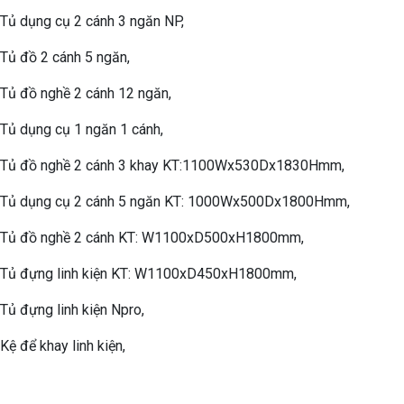
Tủ dụng cụ 2 cánh 3 ngăn NP,
Tủ đồ 2 cánh 5 ngăn,
Tủ đồ nghề 2 cánh 12 ngăn,
Tủ dụng cụ 1 ngăn 1 cánh,
Tủ đồ nghề 2 cánh 3 khay KT:1100Wx530Dx1830Hmm,
Tủ dụng cụ 2 cánh 5 ngăn KT: 1000Wx500Dx1800Hmm,
Tủ đồ nghề 2 cánh KT: W1100xD500xH1800mm,
Tủ đựng linh kiện KT: W1100xD450xH1800mm,
Tủ đựng linh kiện Npro,
Kệ để khay linh kiện,