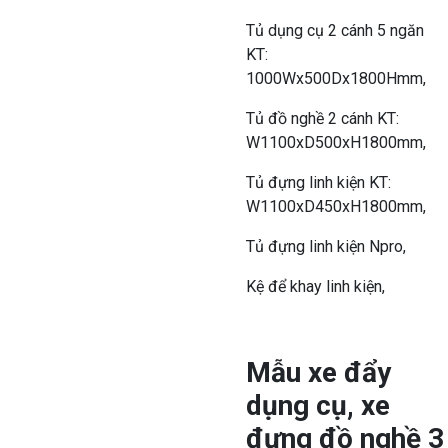
Tủ dụng cụ 2 cánh 5 ngăn
KT:
1000Wx500Dx1800Hmm,
Tủ đồ nghề 2 cánh KT:
W1100xD500xH1800mm,
Tủ đựng linh kiện KT:
W1100xD450xH1800mm,
Tủ đựng linh kiện Npro,
Kệ để khay linh kiện,
Mẫu xe đẩy
dụng cụ, xe
đựng đồ nghề 3