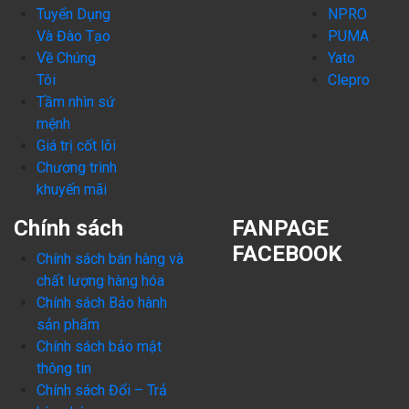
Tuyển Dụng
NPRO
Và Đào Tạo
PUMA
Về Chúng
Yato
Tôi
Clepro
Tầm nhìn sứ
mệnh
Giá trị cốt lõi
Chương trình
khuyến mãi
Chính sách
FANPAGE
FACEBOOK
Chính sách bán hàng và
chất lượng hàng hóa
Chính sách Bảo hành
sản phẩm
Chính sách bảo mật
thông tin
Chính sách Đổi – Trả