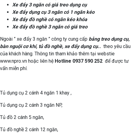
Xe đẩy 3 ngăn có giá treo dụng cụ
Xe đẩy dụng cụ 3 ngăn có 1 ngăn kéo
Xe đẩy đồ nghề có ngăn kéo khóa
Xe đẩy đồ nghề 3 ngăn có giá treo
Ngoài ” xe đẩy 3 ngăn ” công ty cung cấp
bảng treo dụng cụ,
bàn nguội cơ khí, tủ đồ nghề, xe đẩy dụng cụ..
theo yêu cầu
của khách hàng. Thông tin tham khảo thêm tại webstie
www.npro.vn hoặc liên hệ
Hotline 0937 590 252
để được tư
vấn miễn phí.
Tủ dụng cụ 2 cánh 4 ngăn 1 khay ,
Tủ dụng cụ 2 cánh 3 ngăn NP,
Tủ đồ 2 cánh 5 ngăn,
Tủ đồ nghề 2 cánh 12 ngăn,