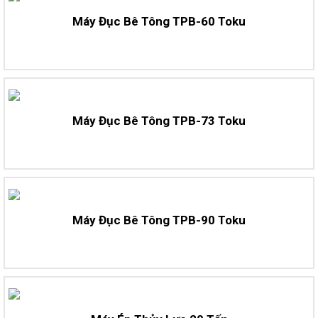
Máy Đục Bê Tông TPB-60 Toku
Máy Đục Bê Tông TPB-73 Toku
Máy Đục Bê Tông TPB-90 Toku