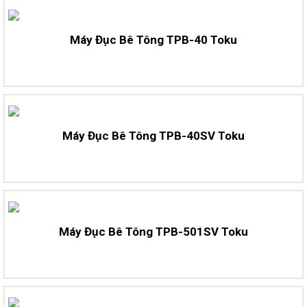
Máy Đục Bê Tông TPB-40 Toku
Máy Đục Bê Tông TPB-40SV Toku
Máy Đục Bê Tông TPB-501SV Toku