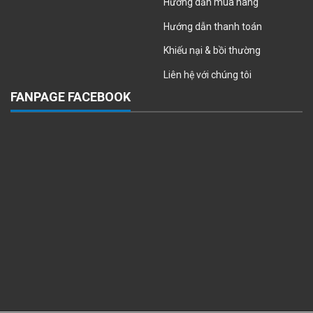
Hướng dẫn mua hàng
Hướng dẫn thanh toán
Khiếu nại & bồi thường
Liên hệ với chúng tôi
FANPAGE FACEBOOK