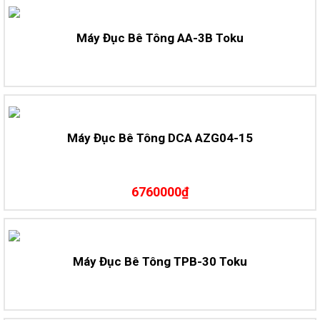
Máy Đục Bê Tông AA-3B Toku
Máy Đục Bê Tông DCA AZG04-15
6760000₫
Máy Đục Bê Tông TPB-30 Toku