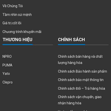
Về Chúng Tôi
Tầm nhìn sứ mệnh
Giá trị cốt lõi
Chương trình khuyến mãi
THƯƠNG HIỆU
CHÍNH SÁCH
NPRO
Chính sách bán hàng và chất
lượng hàng hóa
PUMA
Chính sách Bảo hành sản phẩm
Yato
Chính sách bảo mật thông tin
Clepro
Chính sách Đổi – Trả hàng hóa
Chính sách vận chuyển, giao
nhận hàng hóa