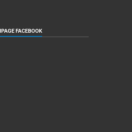
NPAGE FACEBOOK